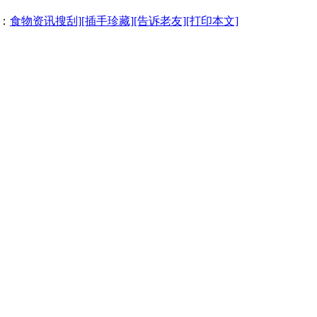
：
食物资讯搜刮][插手珍藏][告诉老友][打印本文]