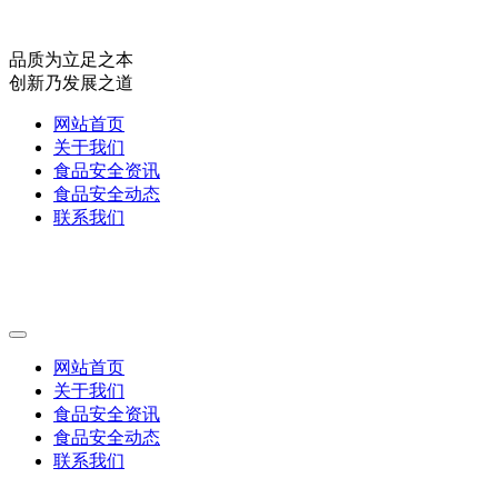
品质为立足之本
创新乃发展之道
网站首页
关于我们
食品安全资讯
食品安全动态
联系我们
网站首页
关于我们
食品安全资讯
食品安全动态
联系我们