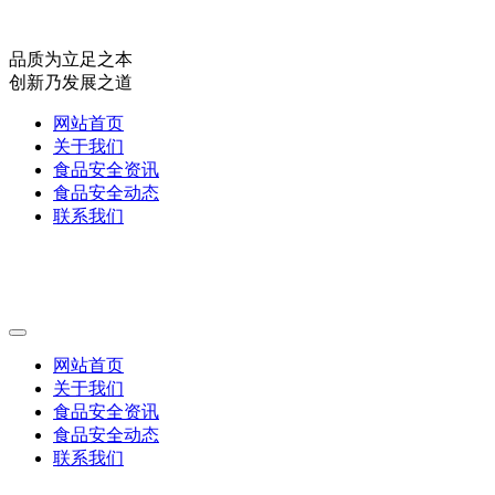
品质为立足之本
创新乃发展之道
网站首页
关于我们
食品安全资讯
食品安全动态
联系我们
网站首页
关于我们
食品安全资讯
食品安全动态
联系我们