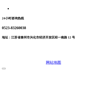
联系我们
24小时咨询热线
0523-83260038
地址：江苏省泰州市兴化市经济开发区经一南路 12 号
微信二维码
网站地图