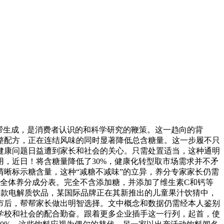
帮生成，是消费者认识的和科学研究的鞭策。这一趋向的背
整配方，正在连结风味的同时显著降低总含糖量。这一步履不只
健康问题日益遭到家长和社会的关心。只需处置适当，这种通明
，近日！将含糖量降低了30%，健康化转型取市场需求并不矛
晰标示糖含量，这种“减糖不减味”的立异，养分专家家长仍需
全体养分成分表。完全不含添加糖，并添加了维生素C和钙等
了一款电解质饮品，某国际品牌正在其新推出的儿童果汁饮猜中，
市后，帮帮家长做出明智选择。文中概念和数据仍需经本人鉴别
学校和社会的配合勤奋。跟着更多企业插手这一行列，起首，使