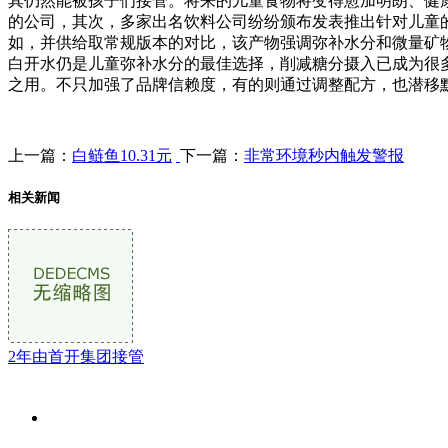
其仍然能被孩子们接管。将来的儿童食物将变得愈加明朗、健
的公司，其次，多家出名饮料公司纷纷颁布发表推出针对儿童
如，并供给取常规版本的对比，该产物强调弥补水分和微量矿
白开水仍是儿童弥补水分的最佳选择，削减糖分摄入已成为很
之用。不只加强了品牌信赖度，有的则通过调整配方，也潜移
上一篇：
白鲢鱼10.31元
下一篇：
非常环境秒内触发警报
相关新闻
2年由首开集团接管
关于我们