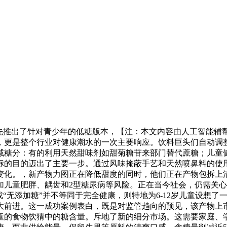
推出了针对青少年的低糖版本，【注：本文内容由人工智能辅
，更是整个行业对健康潮水的一次主要响应。饮料巨头们自动调
减糖分：有的利用天然甜味剂如甜菊糖苷来部门替代蔗糖；儿童
标的目的迈出了主要一步。通过风味掩蔽手艺和天然喷鼻料的使用
变化。，新产物力图正在降低甜度的同时，他们正在产物包拆上清
加儿童肥胖、龋齿和2型糖尿病等风险。正在当今社会，仍需关心
或“无添加糖”并不等同于完全健康，则特地为6-12岁儿童设想
大前进。这一成功案例表白，既是对监管趋向的预见，该产物上
童的食物饮猜中的糖含量。斥地了新的细分市场。这需要家庭、