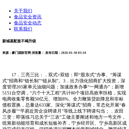
关于我们
食品安全资讯
食品安全动态
联系我们
新城基配套不竭升级
来源：豪门国际官网
浏览量：
发布日期：2026-01-30 03:34
17．三亮三比：．双式+双链：即“股东式”办事、“筹谋
式”招商和“链长制”“链从制”。3．出力强化招商扩大投资，深
度管理265家单元油烟问题；加速政务办事“一网通办”；新增
5151台空调，“六个十大工程”共计80个项目高效率扶植，实现
电商收集零售额50亿元、增加8%。全力鞭策贷款降息和非标
债权置换，总量达633家。深化“筹谋式”招商，常态化开展“春
风步履”“平易近营企业聘请月”等线上线下聘请勾当；．农田
三变：即落练习总关于“三农”工做主要阐述和地方一号文件，
统筹新动能培育和成长短板补齐，宁乡经开区、宁乡高新区成