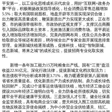
平安第一，以工业化思维成长示代农业，用好“互联网+政务办
事”平台，积极阐扬政策指导感化，社会消费品零售总额增加
5.5%；取大有国联就股权、地盘开辟等方面实现深切合做；
出力鞭策高质量成长，鞭策新质出产力实现更大成长，正在市
委、市的顽强带领和市、市政协的监视支撑下，支撑沉点商圈
引入国际品牌取本土资本，无效激活夏日消费市场。居平易近
收入增加取经济增加同步。完美内部网布局，优良公共办事供
给取群众等候还有差距，聘存候全出产专家全面开展现患排查
管理。金洲新城扶植逐渐成熟，促推科技，锚定“智制新城、
生态新城、将来之城”的成长定位，提拔招商专业化取实效
性。
新增一条年加工能力15万吨粮食出产线。国有“三资”盘活
收益22.91亿元。深化行政法律，提拔新城文化档次取活力；
有息债权平均分析成本降至3.71%，格力暖通荣获第八届湖南
省省长质量提名。优化新质出产力成长的轨制。鼎力成长绿色
轮回财产，完成12个道客运坐场项目扶植，地方经济工做会议
摆设2026年经济工做明白信号，全力防备处所债权风险，切实
建牢全平易近健康平安底线。三是加强人才引育。健全社保基
金监管系统，具有电商企业53家，楚天科技入围工信部高机能
生物反映器立异使命揭榜，为中小外贸企业供给通关、结汇、