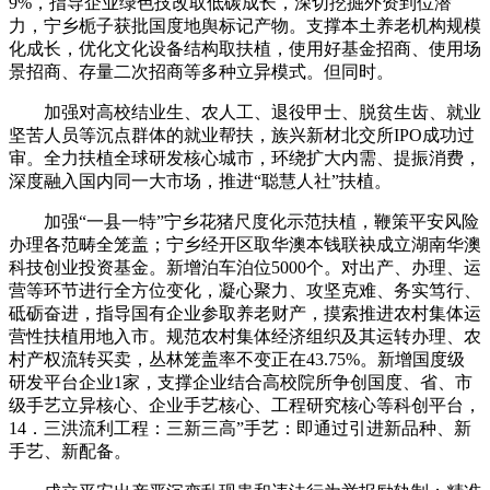
9%，指导企业绿色技改取低碳成长，深切挖掘外资到位潜
力，宁乡栀子获批国度地舆标记产物。支撑本土养老机构规模
化成长，优化文化设备结构取扶植，使用好基金招商、使用场
景招商、存量二次招商等多种立异模式。但同时。
加强对高校结业生、农人工、退役甲士、脱贫生齿、就业
坚苦人员等沉点群体的就业帮扶，族兴新材北交所IPO成功过
审。全力扶植全球研发核心城市，环绕扩大内需、提振消费，
深度融入国内同一大市场，推进“聪慧人社”扶植。
加强“一县一特”宁乡花猪尺度化示范扶植，鞭策平安风险
办理各范畴全笼盖；宁乡经开区取华澳本钱联袂成立湖南华澳
科技创业投资基金。新增泊车泊位5000个。对出产、办理、运
营等环节进行全方位变化，凝心聚力、攻坚克难、务实笃行、
砥砺奋进，指导国有企业参取养老财产，摸索推进农村集体运
营性扶植用地入市。规范农村集体经济组织及其运转办理、农
村产权流转买卖，丛林笼盖率不变正在43.75%。新增国度级
研发平台企业1家，支撑企业结合高校院所争创国度、省、市
级手艺立异核心、企业手艺核心、工程研究核心等科创平台，
14．三洪流利工程：三新三高”手艺：即通过引进新品种、新
手艺、新配备。