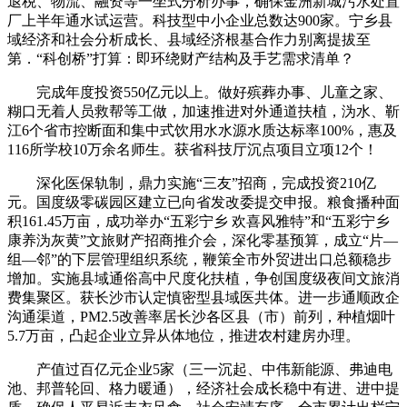
退税、物流、融资等一坐式分析办事，确保金洲新城污水处置
厂上半年通水试运营。科技型中小企业总数达900家。宁乡县
域经济和社会分析成长、县域经济根基合作力别离提拔至
第．“科创桥”打算：即环绕财产结构及手艺需求清单？
完成年度投资550亿元以上。做好殡葬办事、儿童之家、
糊口无着人员救帮等工做，加速推进对外通道扶植，沩水、靳
江6个省市控断面和集中式饮用水水源水质达标率100%，惠及
116所学校10万余名师生。获省科技厅沉点项目立项12个！
深化医保轨制，鼎力实施“三友”招商，完成投资210亿
元。国度级零碳园区建立已向省发改委提交申报。粮食播种面
积161.45万亩，成功举办“五彩宁乡 欢喜风雅特”和“五彩宁乡
康养沩灰黄”文旅财产招商推介会，深化零基预算，成立“片—
组—邻”的下层管理组织系统，鞭策全市外贸进出口总额稳步
增加。实施县域通俗高中尺度化扶植，争创国度级夜间文旅消
费集聚区。获长沙市认定慎密型县域医共体。进一步通顺政企
沟通渠道，PM2.5改善率居长沙各区县（市）前列，种植烟叶
5.7万亩，凸起企业立异从体地位，推进农村建房办理。
产值过百亿元企业5家（三一沉起、中伟新能源、弗迪电
池、邦普轮回、格力暖通），经济社会成长稳中有进、进中提