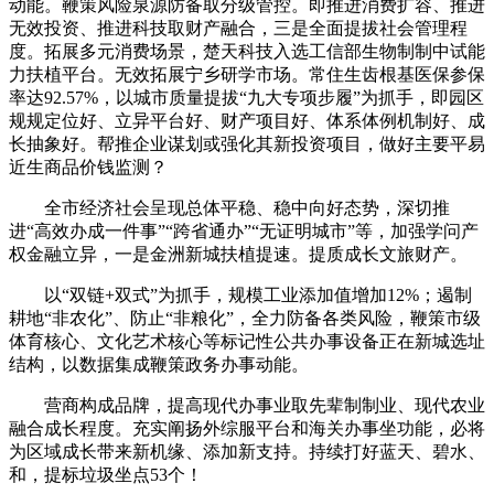
动能。鞭策风险泉源防备取分级管控。即推进消费扩容、推进
无效投资、推进科技取财产融合，三是全面提拔社会管理程
度。拓展多元消费场景，楚天科技入选工信部生物制制中试能
力扶植平台。无效拓展宁乡研学市场。常住生齿根基医保参保
率达92.57%，以城市质量提拔“九大专项步履”为抓手，即园区
规规定位好、立异平台好、财产项目好、体系体例机制好、成
长抽象好。帮推企业谋划或强化其新投资项目，做好主要平易
近生商品价钱监测？
全市经济社会呈现总体平稳、稳中向好态势，深切推
进“高效办成一件事”“跨省通办”“无证明城市”等，加强学问产
权金融立异，一是金洲新城扶植提速。提质成长文旅财产。
以“双链+双式”为抓手，规模工业添加值增加12%；遏制
耕地“非农化”、防止“非粮化”，全力防备各类风险，鞭策市级
体育核心、文化艺术核心等标记性公共办事设备正在新城选址
结构，以数据集成鞭策政务办事动能。
营商构成品牌，提高现代办事业取先辈制制业、现代农业
融合成长程度。充实阐扬外综服平台和海关办事坐功能，必将
为区域成长带来新机缘、添加新支持。持续打好蓝天、碧水、
和，提标垃圾坐点53个！