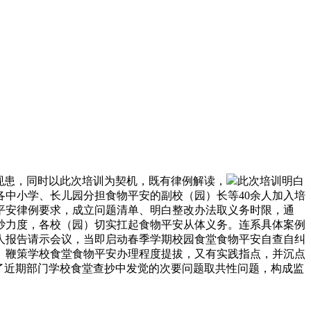
现患，同时以此次培训为契机，既有律例解读，
此次培训明白
中小学、长儿园分担食物平安的副校（园）长等40余人加入培
物平安律例要求，成立问题清单、明白整改办法取义务时限，通
查抄力度，各校（园）切实扛起食物平安从体义务。连系具体案例
人报告请示会议，当即启动春季学期校园食堂食物平安自查自纠
。鞭策学校食堂食物平安办理程度提拔，又有实践指点，并沉点
了近期部门学校食堂查抄中发觉的次要问题取共性问题，构成监