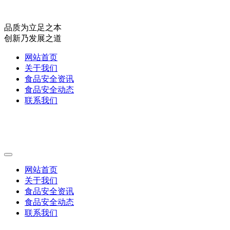
品质为立足之本
创新乃发展之道
网站首页
关于我们
食品安全资讯
食品安全动态
联系我们
网站首页
关于我们
食品安全资讯
食品安全动态
联系我们