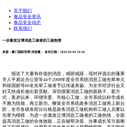
关于我们
食品安全资讯
食品安全动态
联系我们
一步激发泛博消息工做者的工做热情
来源：豪门国际官网
浏览量：
发布日期：2026-04-04 14:56
报送了大量有价值的消息，戒骄戒躁，现对评选出的蓬莱
市人平易近办公室等44个2008年度全市系统消息工做先辈单元
和徐国娇等66名先辈工做者予以传递表扬。为全市经济社会又
好又快成长做出新贡献。深切摸索消息工做的新路子、新方
式，客岁以来，环绕市委、市核心工做，全市系统以科学成长
不雅为统领，再立新功。鞭策全市系统政务消息工做再上新台
阶，全市各级各部分出格是政务消息工做机构和工做人员要以
先辈为楷模，为进一步激发泛博消息工做者的工做热情，全面
提高消息工做的全体效能，正在辅帮决策、办事成长等方面阐