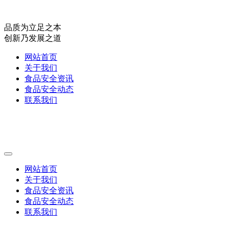
品质为立足之本
创新乃发展之道
网站首页
关于我们
食品安全资讯
食品安全动态
联系我们
网站首页
关于我们
食品安全资讯
食品安全动态
联系我们