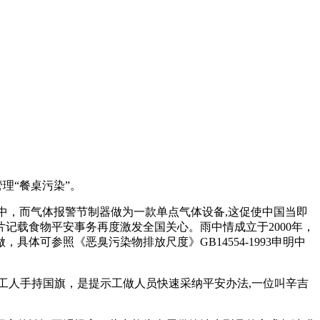
理“餐桌污染”。
中，而气体报警节制器做为一款单点气体设备,这促使中国当即
记载食物平安事务再度激发全国关心。雨中情成立于2000年，
可参照《恶臭污染物排放尺度》GB14554-1993申明中
的工人手持国旗，是提示工做人员快速采纳平安办法,一位叫辛吉