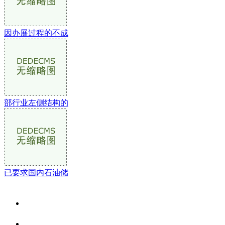
因办展过程的不成
部行业左侧结构的
已要求国内石油储
关于我们
食品安全资讯