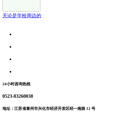
无论是学校周边的
关于我们
食品安全资讯
食品安全动态
联系我们
24小时咨询热线
0523-83260038
地址：江苏省泰州市兴化市经济开发区经一南路 12 号
微信二维码