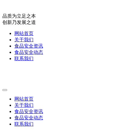
品质为立足之本
创新乃发展之道
网站首页
关于我们
食品安全资讯
食品安全动态
联系我们
网站首页
关于我们
食品安全资讯
食品安全动态
联系我们