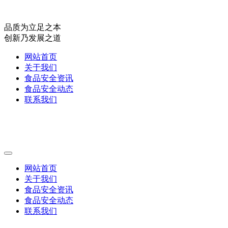
品质为立足之本
创新乃发展之道
网站首页
关于我们
食品安全资讯
食品安全动态
联系我们
网站首页
关于我们
食品安全资讯
食品安全动态
联系我们