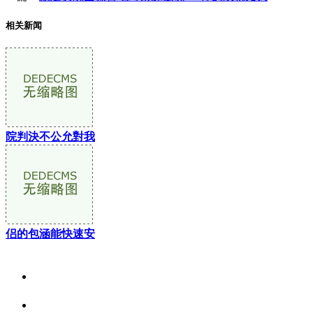
相关新闻
院判決不公允對我
侣的包涵能快速安
关于我们
食品安全资讯