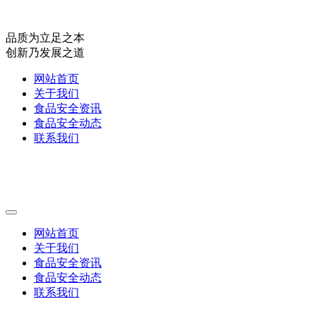
品质为立足之本
创新乃发展之道
网站首页
关于我们
食品安全资讯
食品安全动态
联系我们
网站首页
关于我们
食品安全资讯
食品安全动态
联系我们