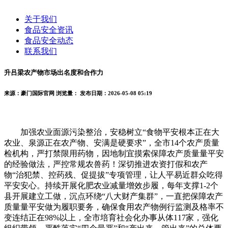
关于我们
食品安全资讯
食品安全动态
联系我们
升吕梁农产物市场出名度和合作力
来源：豪门国际官网
浏览量：
发布日期：2026-05-08 05:19
加强农业面源污染整治，安稳树立“食物平安根本正在大
农业、泉源正在农产物、安满是硬要求”，全市14个农产质量
检机构，严打禁限用药物，因地制宜摸索保障农产质量量平安
的经验做法，严控常规农兽药！深切推进农资打假和农产
物“治犯禁、控药残、促提拔”专项管理，让人平易近群众吃得
平安安心。持续开展化肥农业减量增效步履，每年支撑1-2个
县开展建立工做，沉点环绕“八大财产集群”，一直把保障农产
质量量平安做为履职要务，确保食用农产物例行监测及格率不
变连结正在98%以上，全市培育社会化办事从体117家，强化