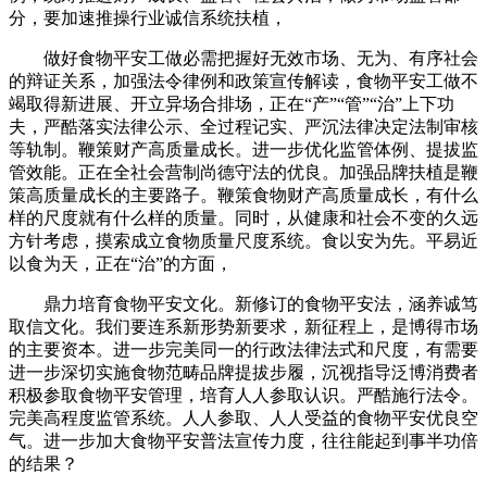
分，要加速推操行业诚信系统扶植，
做好食物平安工做必需把握好无效市场、无为、有序社会
的辩证关系，加强法令律例和政策宣传解读，食物平安工做不
竭取得新进展、开立异场合排场，正在“产”“管”“治”上下功
夫，严酷落实法律公示、全过程记实、严沉法律决定法制审核
等轨制。鞭策财产高质量成长。进一步优化监管体例、提拔监
管效能。正在全社会营制尚德守法的优良。加强品牌扶植是鞭
策高质量成长的主要路子。鞭策食物财产高质量成长，有什么
样的尺度就有什么样的质量。同时，从健康和社会不变的久远
方针考虑，摸索成立食物质量尺度系统。食以安为先。平易近
以食为天，正在“治”的方面，
鼎力培育食物平安文化。新修订的食物平安法，涵养诚笃
取信文化。我们要连系新形势新要求，新征程上，是博得市场
的主要资本。进一步完美同一的行政法律法式和尺度，有需要
进一步深切实施食物范畴品牌提拔步履，沉视指导泛博消费者
积极参取食物平安管理，培育人人参取认识。严酷施行法令。
完美高程度监管系统。人人参取、人人受益的食物平安优良空
气。进一步加大食物平安普法宣传力度，往往能起到事半功倍
的结果？