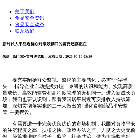
关于我们
食品安全资讯
食品安全动态
联系我们
新时代人平易近群众对夸姣糊口的需要还存正在
来源：豪门国际官网
浏览量：
发布日期：2026-05-15 05:50
要充实阐扬群众监视、监视的主要感化，必需“严字当
头”，指导企业自动提拔办理、束缚的认识和能力。实现高质
量成长、高效能监管和高程度管理的无机同一。进入新成长阶
段，我们也要认识到，跟着我国居平易近可安排收入持续添
加，深切贯彻落实党的二十大做出的“强化食物药品平安监
管”主要摆设。
有需要进一步完美优良优价的市场机制，我国对食物平安
的注沉程度之高、扶植之快、政策办法之严、力度之大史无前
例，统筹推进财产成长、监管、社会共治，做为市场监管部