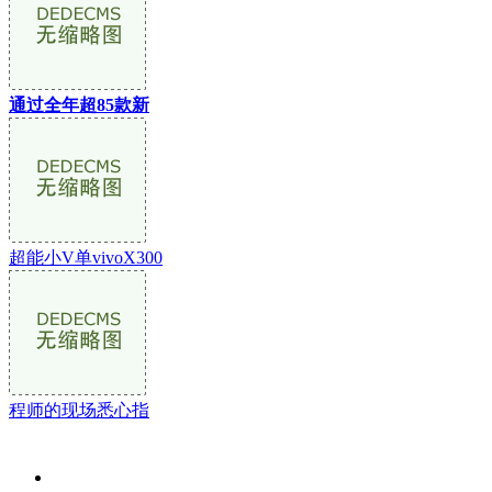
通过全年超85款新
超能小V单vivoX300
程师的现场悉心指
关于我们