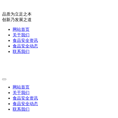
品质为立足之本
创新乃发展之道
网站首页
关于我们
食品安全资讯
食品安全动态
联系我们
网站首页
关于我们
食品安全资讯
食品安全动态
联系我们