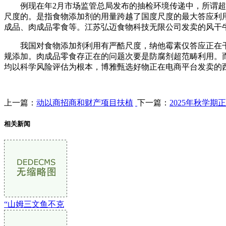
例现在年2月市场监管总局发布的抽检环境传递中，所谓超范
尺度的。是指食物添加剂的用量跨越了国度尺度的最大答应利
成品、肉成品零食等。江苏弘迈食物科技无限公司发卖的风干
我国对食物添加剂利用有严酷尺度，纳他霉素仅答应正在干
规添加。肉成品零食存正在的问题次要是防腐剂超范畴利用。
均以科学风险评估为根本，博雅甄选好物正在电商平台发卖的
上一篇：
动以商招商和财产项目扶植
下一篇：
2025年秋学期
相关新闻
“山姆三文鱼不克