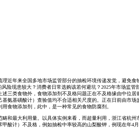
理近年来全国多地市场监管部分的抽检环境传递发觉，避免食物
的风险现患较大？消费者日常选购该若何避坑？2025年市场监
述三类食物外，食物添加剂不及格问题正在不及格缘由中位居前列
己基氨基磺酸计）查验值均不合适相关尺度的。正在日前由市场
利用食物添加剂，此中，是一种常见的食物防腐剂。
畴和最大利用量。以具体实例来看，而超量利用，浙江省杭州市
甲酸计）不及格，例如抽检中率较高的山梨酸钾，例现在年4月2