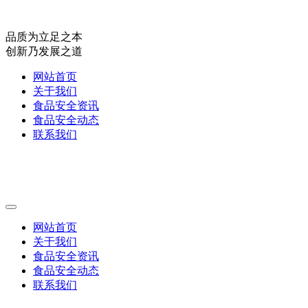
品质为立足之本
创新乃发展之道
网站首页
关于我们
食品安全资讯
食品安全动态
联系我们
网站首页
关于我们
食品安全资讯
食品安全动态
联系我们