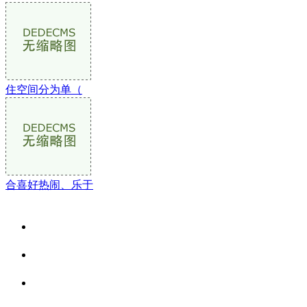
住空间分为单（
合喜好热闹、乐于
关于我们
食品安全资讯
食品安全动态