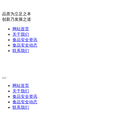
品质为立足之本
创新乃发展之道
网站首页
关于我们
食品安全资讯
食品安全动态
联系我们
网站首页
关于我们
食品安全资讯
食品安全动态
联系我们