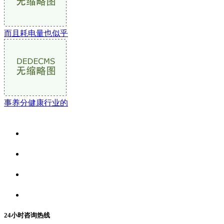
而且耗电量也似乎
事养分健康行业的
关于我们
食品安全资讯
食品安全动态
联系我们
24小时咨询热线