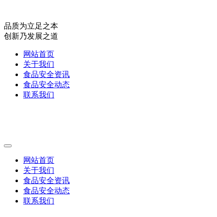
品质为立足之本
创新乃发展之道
网站首页
关于我们
食品安全资讯
食品安全动态
联系我们
网站首页
关于我们
食品安全资讯
食品安全动态
联系我们