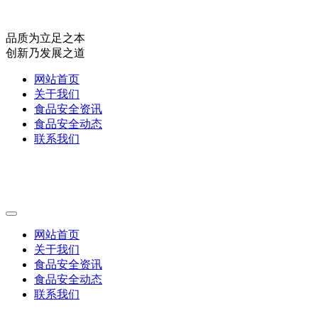
品质为立足之本
创新乃发展之道
网站首页
关于我们
食品安全资讯
食品安全动态
联系我们
网站首页
关于我们
食品安全资讯
食品安全动态
联系我们