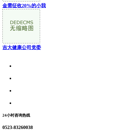
金需征收20%的小我
吉大健康公司党委
关于我们
食品安全资讯
食品安全动态
联系我们
24小时咨询热线
0523-83260038