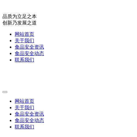
品质为立足之本
创新乃发展之道
网站首页
关于我们
食品安全资讯
食品安全动态
联系我们
网站首页
关于我们
食品安全资讯
食品安全动态
联系我们