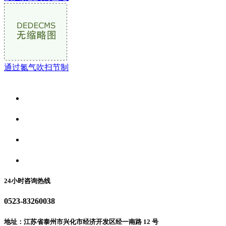
通过氮气吹扫节制
关于我们
食品安全资讯
食品安全动态
联系我们
24小时咨询热线
0523-83260038
地址：江苏省泰州市兴化市经济开发区经一南路 12 号