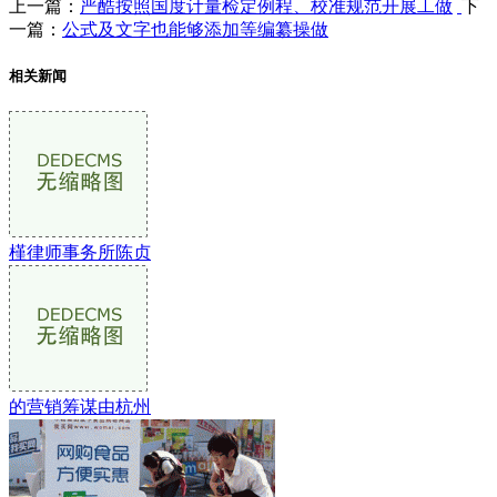
上一篇：
严酷按照国度计量检定例程、校准规范开展工做
下
一篇：
公式及文字也能够添加等编纂操做
相关新闻
槿律师事务所陈贞
的营销筹谋由杭州