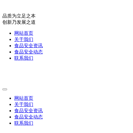
品质为立足之本
创新乃发展之道
网站首页
关于我们
食品安全资讯
食品安全动态
联系我们
网站首页
关于我们
食品安全资讯
食品安全动态
联系我们