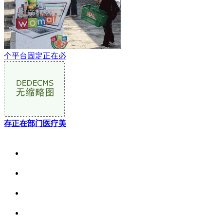
个平台固定正在必
存正在部门医疗美
关于我们
食品安全资讯
食品安全动态
联系我们