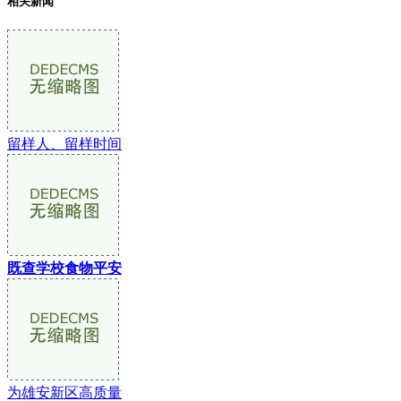
相关新闻
留样人、留样时间
既查学校食物平安
为雄安新区高质量