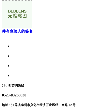
并有查验人的签名
关于我们
食品安全资讯
食品安全动态
联系我们
24小时咨询热线
0523-83260038
地址：江苏省泰州市兴化市经济开发区经一南路 12 号