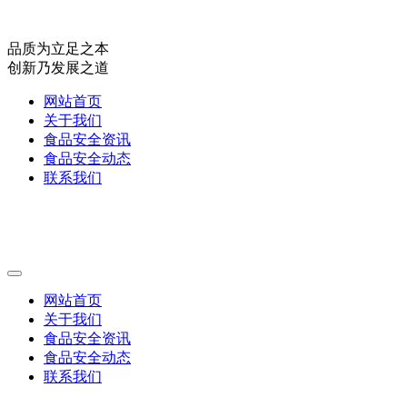
品质为立足之本
创新乃发展之道
网站首页
关于我们
食品安全资讯
食品安全动态
联系我们
网站首页
关于我们
食品安全资讯
食品安全动态
联系我们