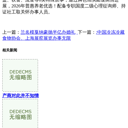
展，2026年普惠养老优选！配备专职国度二级心理征询师、持
证社工取关怀办事人员。
上一篇：
兰名模戛纳豪抛半亿办婚礼
下一篇：
:中国冷冻冷藏
食物协会、上海展窑展览办事无限
相关新闻
产商对此并不知情