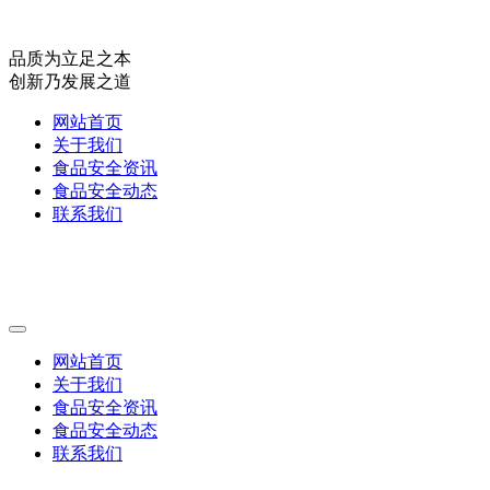
品质为立足之本
创新乃发展之道
网站首页
关于我们
食品安全资讯
食品安全动态
联系我们
网站首页
关于我们
食品安全资讯
食品安全动态
联系我们