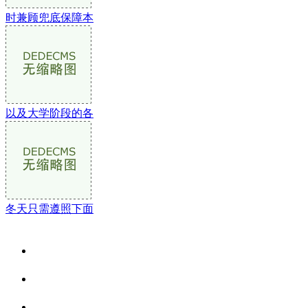
时兼顾兜底保障本
以及大学阶段的各
冬天只需遵照下面
关于我们
食品安全资讯
食品安全动态