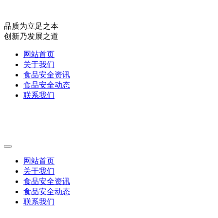
品质为立足之本
创新乃发展之道
网站首页
关于我们
食品安全资讯
食品安全动态
联系我们
网站首页
关于我们
食品安全资讯
食品安全动态
联系我们