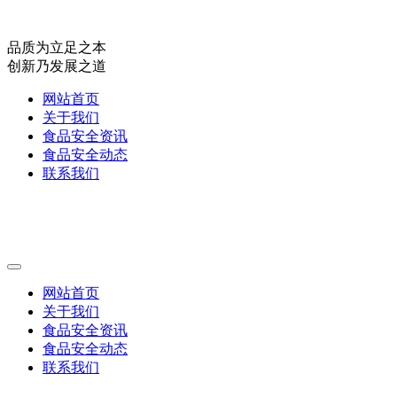
品质为立足之本
创新乃发展之道
网站首页
关于我们
食品安全资讯
食品安全动态
联系我们
网站首页
关于我们
食品安全资讯
食品安全动态
联系我们