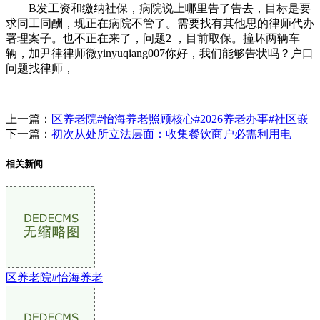
B发工资和缴纳社保，病院说上哪里告了告去，目标是要
求同工同酬，现正在病院不管了。需要找有其他思的律师代办
署理案子。也不正在来了，问题2 ，目前取保。撞坏两辆车
辆，加尹律律师微yinyuqiang007你好，我们能够告状吗？户口
问题找律师，
上一篇：
区养老院#怡海养老照顾核心#2026养老办事#社区嵌
下一篇：
初次从处所立法层面：收集餐饮商户必需利用电
相关新闻
区养老院#怡海养老