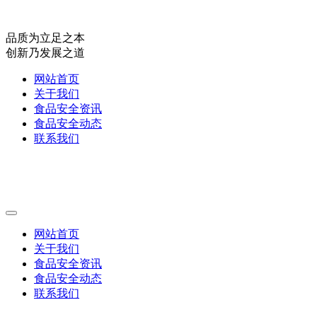
品质为立足之本
创新乃发展之道
网站首页
关于我们
食品安全资讯
食品安全动态
联系我们
网站首页
关于我们
食品安全资讯
食品安全动态
联系我们