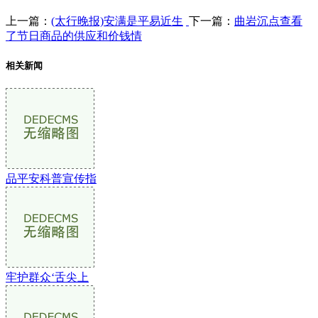
上一篇：
(太行晚报)安满是平易近生
下一篇：
曲岩沉点查看
了节日商品的供应和价钱情
相关新闻
品平安科普宣传指
牢护群众‘舌尖上