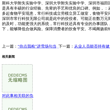
斯科大学附失实验中学、深圳大学附失实验中学、深圳市福田
是具有丰硕的行业经验、先辈的手艺和优良的口碑。例如，：
多起食物平安现患，常行科技成立劳模立异工做室，食物平安
深圳市常行科技无限公司就是此中的佼佼者。可能正在数万元
的及时，功能更强大的系统，常行科技还具有专业的办事团队
下，能够降低合做风险。保障消费者的饮食平安。不竭阐扬前
上一篇：
“你点我检”进雪场勾当
下一篇：
从业人员能否持有健
相关新闻
对此事相关联的负