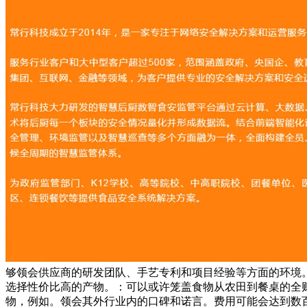
够领会供应商的研发团队、手艺专利和项目经验等方面的环境
选择性价比高的产物。：可以或许笼盖食物从农田到餐桌的全
物，例如。领会其外行业内的口碑和诺言。费用可能会达到数