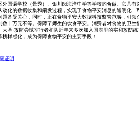
区外国语学校（景秀）、银川阅海湾中学等学校的合做。它具有
从动化的数据收集和阐发过程，实现了食物平安消息的通明化，
问题备受关心，同时，正在食物平安大数据科技监管范畴，引领
到数十万元不等。保障了师生的饮食平安。消费者对食物的卫生
，大圣·攻防尝试室行者和队近年来多次加入国表里的实和攻防
锋榜样感化，成为保障食物平安的主要手段！
康证明