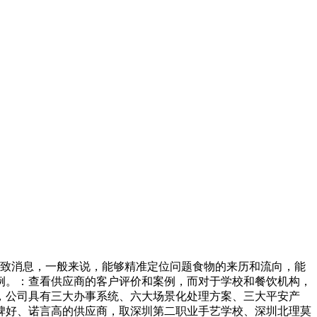
致消息，一般来说，能够精准定位问题食物的来历和流向，能
例。：查看供应商的客户评价和案例，而对于学校和餐饮机构，
，公司具有三大办事系统、六大场景化处理方案、三大平安产
碑好、诺言高的供应商，取深圳第二职业手艺学校、深圳北理莫