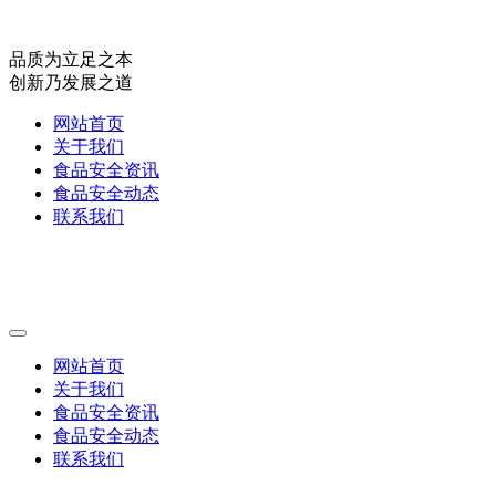
品质为立足之本
创新乃发展之道
网站首页
关于我们
食品安全资讯
食品安全动态
联系我们
网站首页
关于我们
食品安全资讯
食品安全动态
联系我们