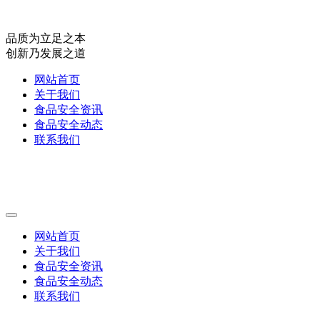
品质为立足之本
创新乃发展之道
网站首页
关于我们
食品安全资讯
食品安全动态
联系我们
网站首页
关于我们
食品安全资讯
食品安全动态
联系我们