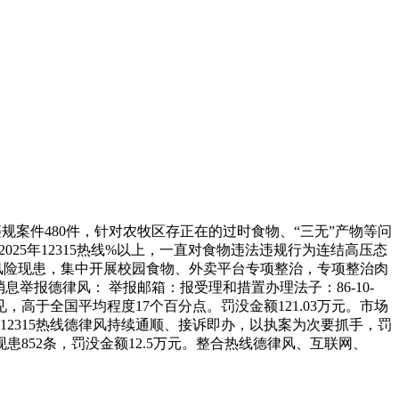
规案件480件，针对农牧区存正在的过时食物、“三无”产物等问
025年12315热线%以上，一直对食物违法违规行为连结高压态
节风险现患，集中开展校园食物、外卖平台专项整治，专项整治肉
报德律风： 举报邮箱：报受理和措置办理法子：86-10-
，高于全国平均程度17个百分点。罚没金额121.03万元。市场
12315热线德律风持续通顺、接诉即办，以执案为次要抓手，罚
现患852条，罚没金额12.5万元。整合热线德律风、互联网、