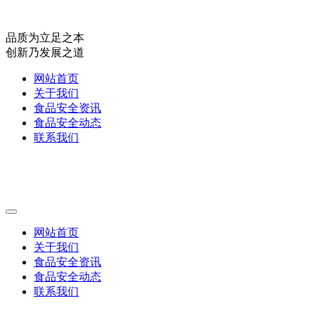
品质为立足之本
创新乃发展之道
网站首页
关于我们
食品安全资讯
食品安全动态
联系我们
网站首页
关于我们
食品安全资讯
食品安全动态
联系我们