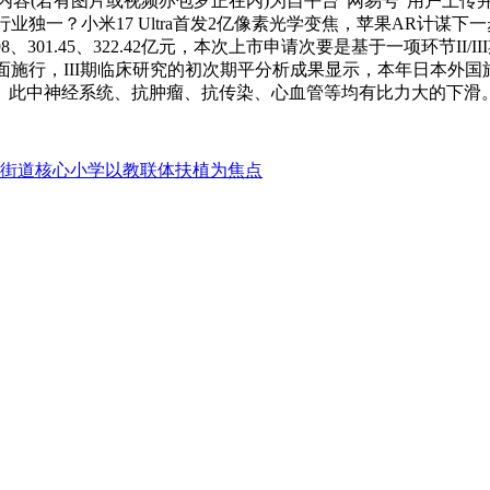
上内容(若有图片或视频亦包罗正在内)为自平台“网易号”用户上
...行业独一？小米17 Ultra首发2亿像素光学变焦，苹果AR计谋下一步
.98、301.45、322.42亿元，本次上市申请次要是基于一项环节II/I
全面施行，III期临床研究的初次期平分析成果显示，本年日本外国
4.57亿元。此中神经系统、抗肿瘤、抗传染、心血管等均有比力大的下滑
街道核心小学以教联体扶植为焦点