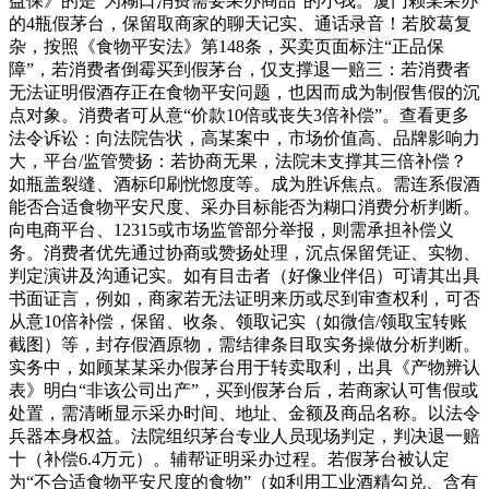
益保》的是“为糊口消费需要采办商品”的小我。厦门赖某采办
的4瓶假茅台，保留取商家的聊天记实、通话录音！若胶葛复
杂，按照《食物平安法》第148条，买卖页面标注“正品保
障”，若消费者倒霉买到假茅台，仅支撑退一赔三：若消费者
无法证明假酒存正在食物平安问题，也因而成为制假售假的沉
点对象。消费者可从意“价款10倍或丧失3倍补偿”。查看更多
法令诉讼：向法院告状，高某案中，市场价值高、品牌影响力
大，平台/监管赞扬：若协商无果，法院未支撑其三倍补偿？
如瓶盖裂缝、酒标印刷恍惚度等。成为胜诉焦点。需连系假酒
能否合适食物平安尺度、采办目标能否为糊口消费分析判断。
向电商平台、12315或市场监管部分举报，则需承担补偿义
务。消费者优先通过协商或赞扬处理，沉点保留凭证、实物、
判定演讲及沟通记实。如有目击者（好像业伴侣）可请其出具
书面证言，例如，商家若无法证明来历或尽到审查权利，可否
从意10倍补偿，保留、收条、领取记实（如微信/领取宝转账
截图）等，封存假酒原物，需结律条目取实务操做分析判断。
实务中，如顾某某采办假茅台用于转卖取利，出具《产物辨认
表》明白“非该公司出产”，买到假茅台后，若商家认可售假或
处置，需清晰显示采办时间、地址、金额及商品名称。以法令
兵器本身权益。法院组织茅台专业人员现场判定，判决退一赔
十（补偿6.4万元）。辅帮证明采办过程。若假茅台被认定
为“不合适食物平安尺度的食物”（如利用工业酒精勾兑、含有