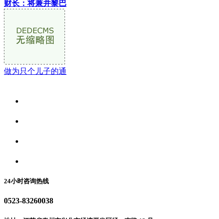
财长：将兼并黎巴
做为只个儿子的通
关于我们
食品安全资讯
食品安全动态
联系我们
24小时咨询热线
0523-83260038