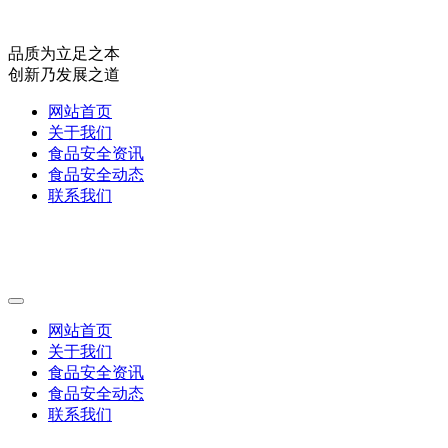
品质为立足之本
创新乃发展之道
网站首页
关于我们
食品安全资讯
食品安全动态
联系我们
网站首页
关于我们
食品安全资讯
食品安全动态
联系我们