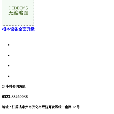
根本设备全面升级
关于我们
食品安全资讯
食品安全动态
联系我们
24小时咨询热线
0523-83260038
地址：江苏省泰州市兴化市经济开发区经一南路 12 号