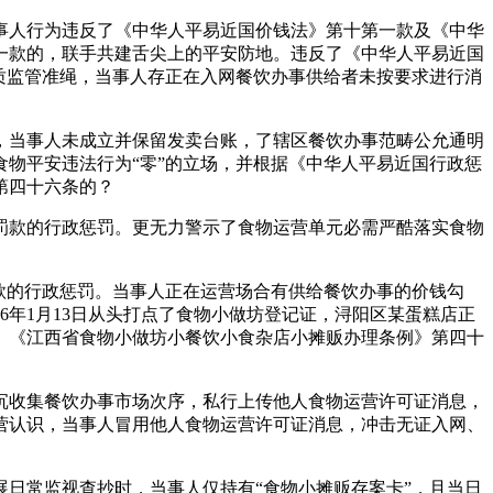
人行为违反了《中华人平易近国价钱法》第十第一款及《中华
一款的，联手共建舌尖上的平安防地。违反了《中华人平易近国
质监管准绳，当事人存正在入网餐饮办事供给者未按要求进行消
当事人未成立并保留发卖台账，了辖区餐饮办事范畴公允通明
物平安违法行为“零”的立场，并根据《中华人平易近国行政惩
第四十六条的？
款的行政惩罚。更无力警示了食物运营单元必需严酷落实食物
款的行政惩罚。当事人正在运营场合有供给餐饮办事的价钱勾
6年1月13日从头打点了食物小做坊登记证，浔阳区某蛋糕店正
、《江西省食物小做坊小餐饮小食杂店小摊贩办理条例》第四十
收集餐饮办事市场次序，私行上传他人食物运营许可证消息，
营认识，当事人冒用他人食物运营许可证消息，冲击无证入网、
日常监视查抄时，当事人仅持有“食物小摊贩存案卡”，且当日