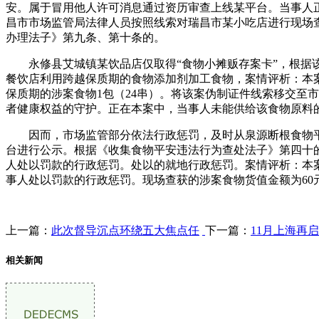
安。属于冒用他人许可消息通过资历审查上线某平台。当事人
昌市市场监管局法律人员按照线索对瑞昌市某小吃店进行现场
办理法子》第九条、第十条的。
永修县艾城镇某饮品店仅取得“食物小摊贩存案卡”，根据该
餐饮店利用跨越保质期的食物添加剂加工食物，案情评析：本
保质期的涉案食物1包（24串）。将该案伪制证件线索移交至
者健康权益的守护。正在本案中，当事人未能供给该食物原料
因而，市场监管部分依法行政惩罚，及时从泉源断根食物平
台进行公示。根据《收集食物平安违法行为查处法子》第四十
人处以罚款的行政惩罚。处以的就地行政惩罚。案情评析：本
事人处以罚款的行政惩罚。现场查获的涉案食物货值金额为60
上一篇：
此次督导沉点环绕五大焦点任
下一篇：
11月上海再启
相关新闻