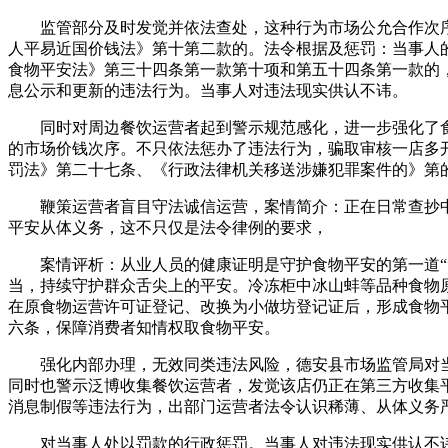
监管部分及时发觉并依法查处，这种行为市场公允合作次序
人平易近国价钱法》第十第二款的。法令根据及惩罚：当事人
食物平安法》第三十四条第一款第十项和第五十四条第一款的
息公示和更新的违法行为。当事人对违法现实供认不讳。
同时对周边餐饮运营者起到警示规范感化，进一步强化了食
的市场价钱次序。不只依法惩办了违法行为，骗取审核一店多
罚法》第二十七条、《行政法律机关移送涉嫌犯罪案件的》第
鞭策运营者盲目守法诚信运营，案情简介：正在日常查抄中
平安从体义务，这不只仅是法令律例的要求，
案情评析：从业人员的健康证明是守护食物平安的第一道“”
当，持续守护群众舌尖上的平安。冷冻柜中冰山蚌等品种食物原
在原食物运营许可证登记、改换为小做坊登记证后，形成食物
六条，保障消费者知情权取食物平安。
强化内部办理，无效同类违法风险，德安县市场监管局对当
同时也警示泛博收集餐饮运营者，发觉该店仍正在第三方收集
消息制假等违法行为，出部门运营者法令认识稀薄、从体义务
对当事人处以罚款的行政惩罚。当事人对违法现实供认不讳。