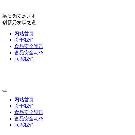
品质为立足之本
创新乃发展之道
网站首页
关于我们
食品安全资讯
食品安全动态
联系我们
网站首页
关于我们
食品安全资讯
食品安全动态
联系我们